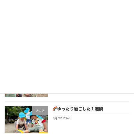
ブログ
7月 21, 2026
七夕まつり
ブログ
7月 13, 2026
みんなで楽しく遊んだよ！
ブログ
7月 6, 2026
ゆったり過ごした１週間
ブログ
6月 29, 2026