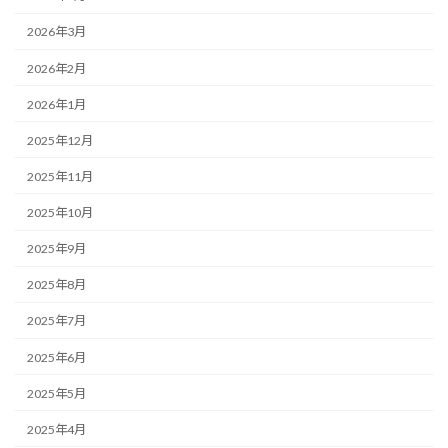
2026年3月
2026年2月
2026年1月
2025年12月
2025年11月
2025年10月
2025年9月
2025年8月
2025年7月
2025年6月
2025年5月
2025年4月