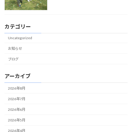
カテゴリー
Uncategorized
お知らせ
ブログ
アーカイブ
2026年8月
2026年7月
2026年6月
2026年5月
2026年4月