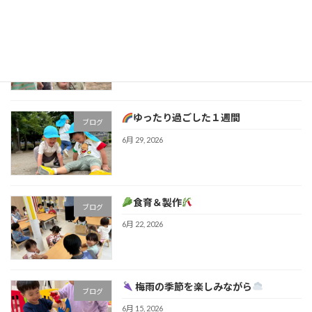
みんなで楽しく遊んだよ！
ブログ
7月 6, 2026
ゆったり過ごした１週間
ブログ
6月 29, 2026
食育＆製作
ブログ
6月 22, 2026
梅雨の季節を楽しみながら
ブログ
6月 15, 2026