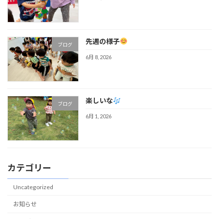
先週の様子
ブログ
6月 8, 2026
楽しいな
ブログ
6月 1, 2026
カテゴリー
Uncategorized
お知らせ