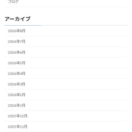
ブログ
アーカイブ
2026年8月
2026年7月
2026年6月
2026年5月
2026年4月
2026年3月
2026年2月
2026年1月
2025年12月
2025年11月