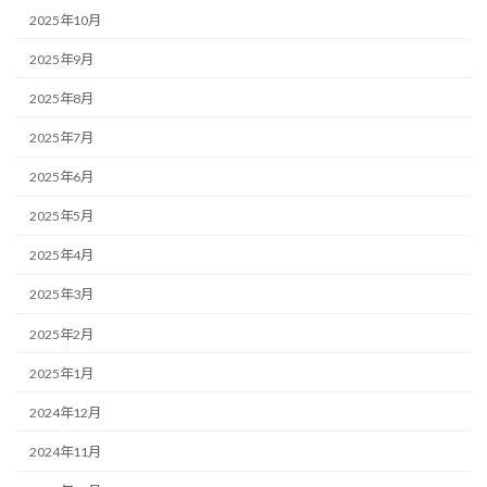
2025年10月
2025年9月
2025年8月
2025年7月
2025年6月
2025年5月
2025年4月
2025年3月
2025年2月
2025年1月
2024年12月
2024年11月