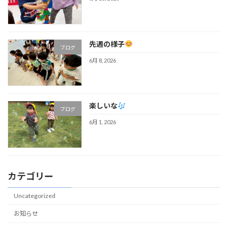
先週の様子
ブログ
6月 8, 2026
楽しいな
ブログ
6月 1, 2026
カテゴリー
Uncategorized
お知らせ