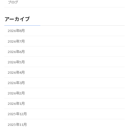
ブログ
アーカイブ
2026年8月
2026年7月
2026年6月
2026年5月
2026年4月
2026年3月
2026年2月
2026年1月
2025年12月
2025年11月