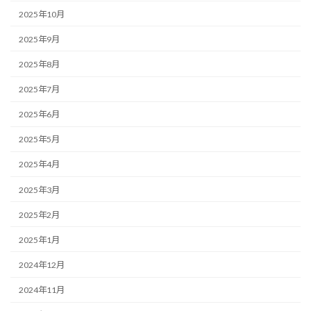
2025年10月
2025年9月
2025年8月
2025年7月
2025年6月
2025年5月
2025年4月
2025年3月
2025年2月
2025年1月
2024年12月
2024年11月