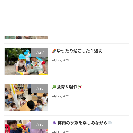
みんなで楽しく遊んだよ！
ブログ
7月 6, 2026
ゆったり過ごした１週間
ブログ
6月 29, 2026
食育＆製作
ブログ
6月 22, 2026
梅雨の季節を楽しみながら
ブログ
6月 15, 2026