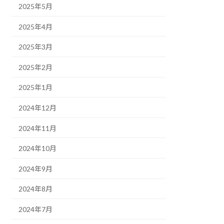
2025年5月
2025年4月
2025年3月
2025年2月
2025年1月
2024年12月
2024年11月
2024年10月
2024年9月
2024年8月
2024年7月