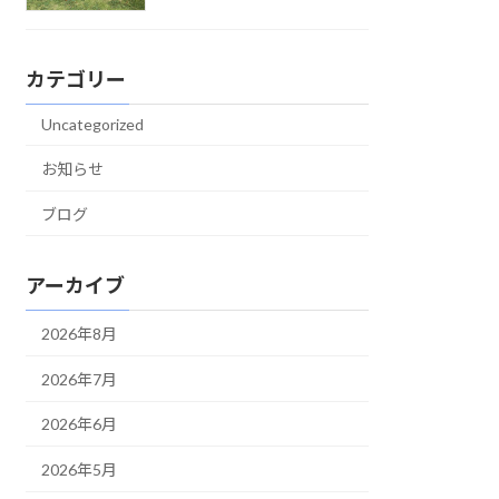
カテゴリー
Uncategorized
お知らせ
ブログ
アーカイブ
2026年8月
2026年7月
2026年6月
2026年5月