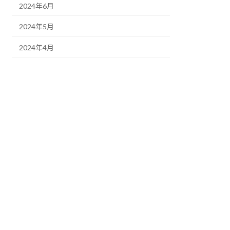
2024年6月
2024年5月
2024年4月