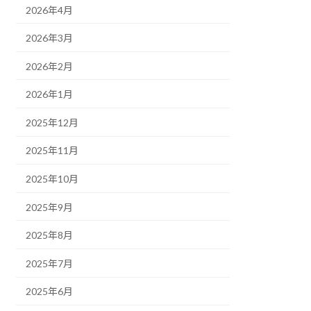
2026年4月
2026年3月
2026年2月
2026年1月
2025年12月
2025年11月
2025年10月
2025年9月
2025年8月
2025年7月
2025年6月