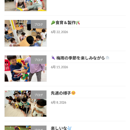
食育＆製作
ブログ
6月 22, 2026
梅雨の季節を楽しみながら
ブログ
6月 15, 2026
先週の様子
ブログ
6月 8, 2026
楽しいな