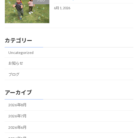
ブログ
6月 1, 2026
カテゴリー
Uncategorized
お知らせ
ブログ
アーカイブ
2026年8月
2026年7月
2026年6月