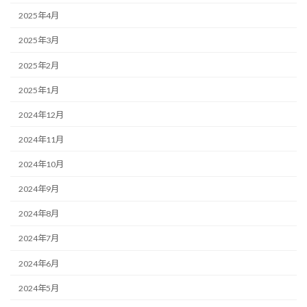
2025年4月
2025年3月
2025年2月
2025年1月
2024年12月
2024年11月
2024年10月
2024年9月
2024年8月
2024年7月
2024年6月
2024年5月