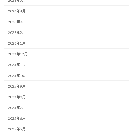
2026年5月
2026年4月
2026年3月
2026年2月
2026年1月
2025年12月
2025年11月
2025年10月
2025年9月
2025年8月
2025年7月
2025年6月
2025年5月